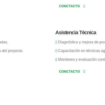
CONCTACTO
Asistencia Técnica
adas.
Diagnóstico y mejora de pro
 del proyecto.
Capacitación en técnicas a
Monitoreo y evaluación cont
CONCTACTO