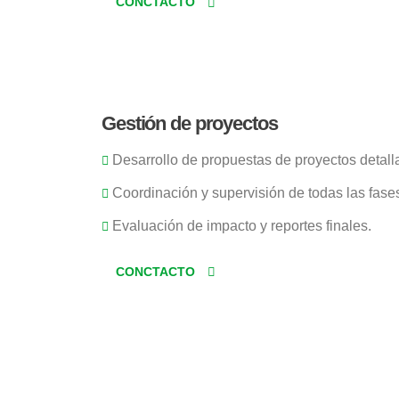
CONCTACTO
Gestión de proyectos
Desarrollo de propuestas de proyectos detall
Coordinación y supervisión de todas las fases
Evaluación de impacto y reportes finales.
CONCTACTO