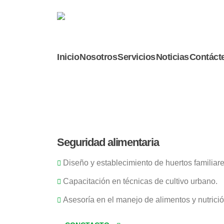
Inicio
Nosotros
Servicios
Noticias
Contáct
Seguridad alimentaria
Diseño y establecimiento de huertos familiare
Capacitación en técnicas de cultivo urbano.
Asesoría en el manejo de alimentos y nutrició