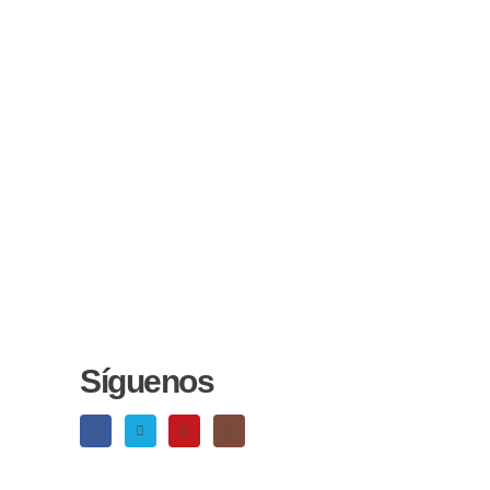
Síguenos