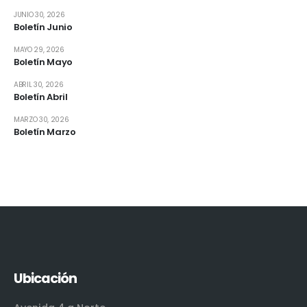
JUNIO 30, 2026
Boletín Junio
MAYO 29, 2026
Boletín Mayo
ABRIL 30, 2026
Boletín Abril
MARZO 30, 2026
Boletín Marzo
Ubicación