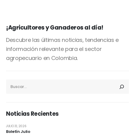
¡Agricultores y Ganaderos al día!
Descubre las últimas noticias, tendencias e
información relevante para el sector
agropecuario en Colombia.
Noticias Recientes
JULIO 31, 2026
Boletín Julio