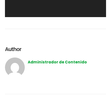
Author
Administrador de Contenido