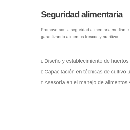
Seguridad alimentaria
Promovemos la seguridad alimentaria mediante l
garantizando alimentos frescos y nutritivos.
Diseño y establecimiento de huertos 
Capacitación en técnicas de cultivo 
Asesoría en el manejo de alimentos y