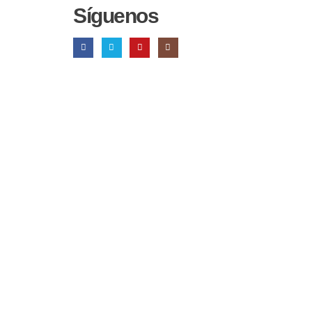
Síguenos